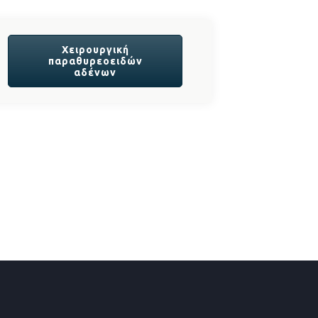
Χειρουργική
παραθυρεοειδών
αδένων