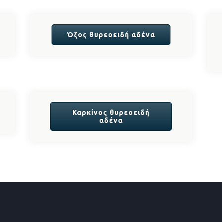
Όζος θυρεοειδή αδένα
Καρκίνος θυρεοειδή
αδένα