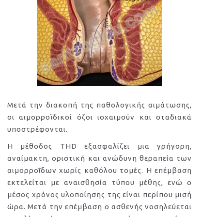
Μετά την διακοπή της παθολογικής αιμάτωσης,
οι αιμορροϊδικοί όζοι ισχαιμούν και σταδιακά
υποστρέφονται.
Η μέθοδος THD εξασφαλίζει μια γρήγορη,
αναίμακτη, οριστική και ανώδυνη θεραπεία των
αιμορροΐδων χωρίς καθόλου τομές. Η επέμβαση
εκτελείται με αναισθησία τύπου μέθης, ενώ ο
μέσος χρόνος υλοποίησης της είναι περίπου μισή
ώρα. Μετά την επέμβαση ο ασθενής νοσηλεύεται