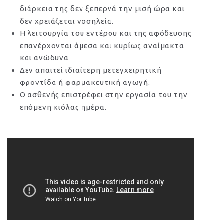
διάρκεια της δεν ξεπερνά την μισή ώρα και
δεν χρειάζεται νοσηλεία.
Η λειτουργία του εντέρου και της αφόδευσης
επανέρχονται άμεσα και κυρίως αναίμακτα
και ανώδυνα
Δεν απαιτεί ιδιαίτερη μετεγχειρητική
φροντίδα ή φαρμακευτική αγωγή.
Ο ασθενής επιστρέφει στην εργασία του την
επόμενη κιόλας ημέρα.