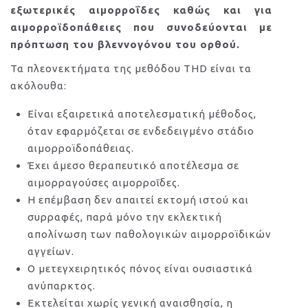
εξωτερικές αιμορροΐδες καθώς και για
αιμορροϊδοπάθειες που συνοδεύονται με
πρόπτωση του βλεννογόνου του ορθού.
Τα πλεονεκτήματα της μεθόδου THD είναι τα
ακόλουθα:
Είναι εξαιρετικά αποτελεσματική μέθοδος,
όταν εφαρμόζεται σε ενδεδειγμένο στάδιο
αιμορροϊδοπάθειας.
Έχει άμεσο θεραπευτικό αποτέλεσμα σε
αιμορραγούσες αιμορροΐδες.
Η επέμβαση δεν απαιτεί εκτομή ιστού και
συρραφές, παρά μόνο την εκλεκτική
απολίνωση των παθολογικών αιμορροϊδικών
αγγείων.
Ο μετεγχειρητικός πόνος είναι ουσιαστικά
ανύπαρκτος.
Εκτελείται χωρίς γενική αναισθησία, η