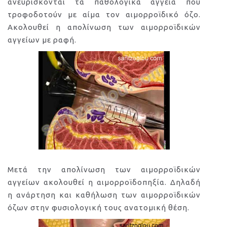
ανευρίσκονται τα παθολογικά αγγεία που
τροφοδοτούν με αίμα τον αιμορροϊδικό όζο.
Ακολουθεί η απολίνωση των αιμορροϊδικών
αγγείων με ραφή.
Μετά την απολίνωση των αιμορροϊδικών
αγγείων ακολουθεί η αιμορροϊδοπηξία. Δηλαδή
η ανάρτηση και καθήλωση των αιμορροϊδικών
όζων στην φυσιολογική τους ανατομική θέση.