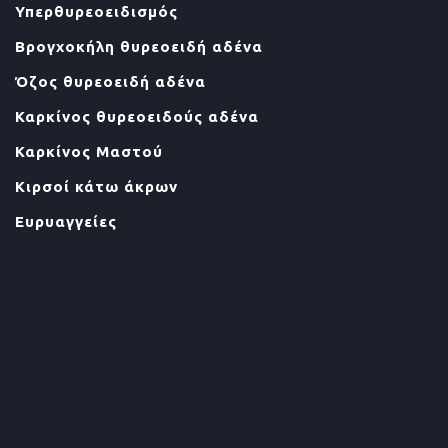
Υπερθυρεοειδισμός
Βρογχοκήλη θυρεοειδή αδένα
Όζος θυρεοειδή αδένα
Καρκίνος θυρεοειδούς αδένα
Καρκίνος Μαστού
Κιρσοί κάτω άκρων
Ευρυαγγείες