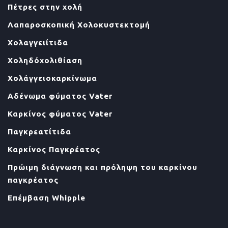
Πέτρες στην χολή
Λαπαροσκοπική Χολοκυστεκτομή
Χολαγγειίτιδα
Χοληδόχολιθίαση
Χολάγγειοκαρκίνωμα
Αδένωμα φύματος Vater
Καρκίνος φύματος Vater
Παγκρεατίτιδα
Καρκίνος Παγκρέατος
Πρώιμη διάγνωση και πρόληψη του καρκίνου
παγκρέατος
Επέμβαση Whipple