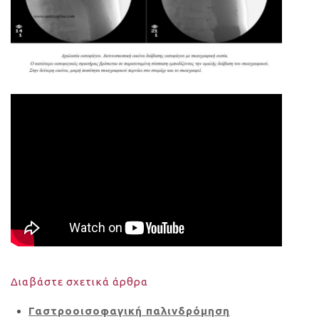
Διαβάστε σχετικά άρθρα
Γαστροοισοφαγική παλινδρόμηση