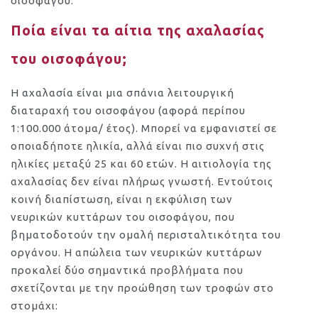
οισοφάγου.
Ποία είναι τα αίτια της αχαλασίας
του οισοφάγου;
Η αχαλασία είναι μια σπάνια λειτουργική
διαταραχή του οισοφάγου (αφορά περίπου
1:100.000 άτομα/ έτος). Μπορεί να εμφανιστεί σε
οποιαδήποτε ηλικία, αλλά είναι πιο συχνή στις
ηλικίες μεταξύ 25 και 60 ετών. Η αιτιολογία της
αχαλασίας δεν είναι πλήρως γνωστή. Εντούτοις
κοινή διαπίστωση, είναι η εκφύλιση των
νευρικών κυττάρων του οισοφάγου, που
βηματοδοτούν την ομαλή περισταλτικότητα του
οργάνου. Η απώλεια των νευρικών κυττάρων
προκαλεί δύο σημαντικά προβλήματα που
σχετίζονται με την προώθηση των τροφών στο
στομάχι: