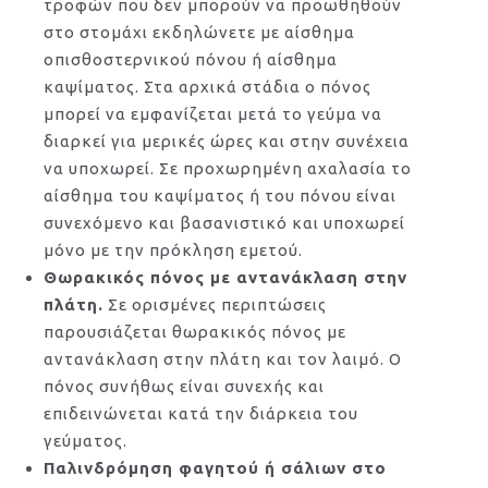
τροφών που δεν μπορούν να προωθηθούν
στο στομάχι εκδηλώνετε με αίσθημα
οπισθοστερνικού πόνου ή αίσθημα
καψίματος. Στα αρχικά στάδια ο πόνος
μπορεί να εμφανίζεται μετά το γεύμα να
διαρκεί για μερικές ώρες και στην συνέχεια
να υποχωρεί. Σε προχωρημένη αχαλασία το
αίσθημα του καψίματος ή του πόνου είναι
συνεχόμενο και βασανιστικό και υποχωρεί
μόνο με την πρόκληση εμετού.
Θωρακικός πόνος με αντανάκλαση στην
πλάτη.
Σε ορισμένες περιπτώσεις
παρουσιάζεται θωρακικός πόνος με
αντανάκλαση στην πλάτη και τον λαιμό. Ο
πόνος συνήθως είναι συνεχής και
επιδεινώνεται κατά την διάρκεια του
γεύματος.
Παλινδρόμηση φαγητού ή σάλιων στο