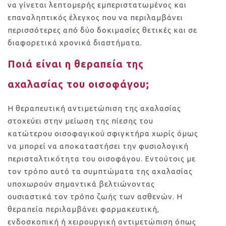
να γίνεται λεπτομερής εμπεριστατωμένος και
επαναληπτικός έλεγχος που να περιλαμβάνει
περισσότερες από δύο δοκιμασίες θετικές και σε
διαφορετικά χρονικά διαστήματα.
Ποιά είναι η θεραπεία της
αχαλασίας του οισοφάγου;
Η θεραπευτική αντιμετώπιση της αχαλασίας
στοχεύει στην μείωση της πίεσης του
κατώτερου οισοφαγικού σφιγκτήρα χωρίς όμως
να μπορεί να αποκαταστήσει την φυσιολογική
περισταλτικότητα του οισοφάγου. Εντούτοις με
τον τρόπο αυτό τα συμπτώματα της αχαλασίας
υποχωρούν σημαντικά βελτιώνοντας
ουσιαστικά τον τρόπο ζωής των ασθενών. Η
θεραπεία περιλαμβάνει φαρμακευτική,
ενδοσκοπική ή χειρουργική αντιμετώπιση όπως