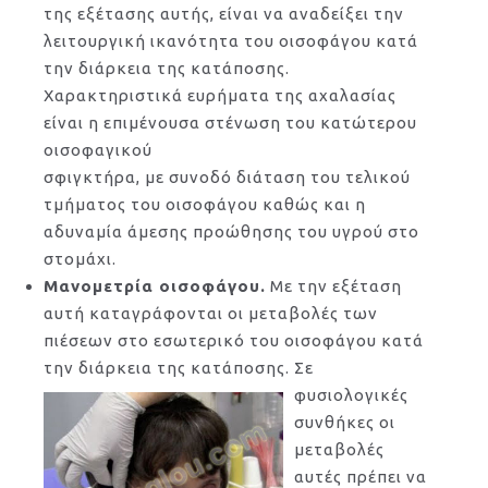
της εξέτασης αυτής, είναι να αναδείξει την
λειτουργική ικανότητα του οισοφάγου κατά
την διάρκεια της κατάποσης.
Χαρακτηριστικά ευρήματα της αχαλασίας
είναι η επιμένουσα στένωση του κατώτερου
οισοφαγικού
σφιγκτήρα, με συνοδό διάταση του τελικού
τμήματος του οισοφάγου καθώς και η
αδυναμία άμεσης προώθησης του υγρού στο
στομάχι.
Μανομετρία οισοφάγου.
Με την εξέταση
αυτή καταγράφονται οι μεταβολές των
πιέσεων στο εσωτερικό του οισοφάγου κατά
την διάρκεια της κατάποσης.
Σε
φυσιολογικές
συνθήκες οι
μεταβολές
αυτές πρέπει να