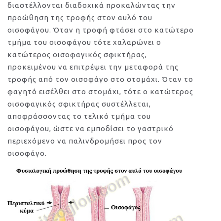
διαστέλλονται διαδοχικά προκαλώντας την
προώθηση της τροφής στον αυλό του
οισοφάγου. Όταν η τροφή φτάσει στο κατώτερο
τμήμα του οισοφάγου τότε χαλαρώνει ο
κατώτερος οισοφαγικός σφικτήρας,
προκειμένου να επιτρέψει την μεταφορά της
τροφής από τον οισοφάγο στο στομάχι. Όταν το
φαγητό εισέλθει στο στομάχι, τότε ο κατώτερος
οισοφαγικός σφικτήρας συστέλλεται,
αποφράσσοντας το τελικό τμήμα του
οισοφάγου, ώστε να εμποδίσει το γαστρικό
περιεχόμενο να παλινδρομήσει προς τον
οισοφάγο.