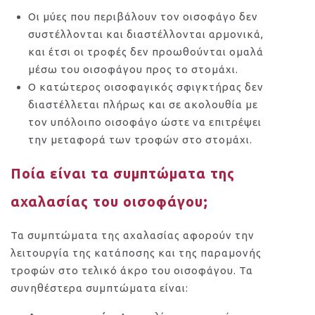
Οι μύες που περιβάλουν τον οισοφάγο δεν
συστέλλονται και διαστέλλονται αρμονικά,
και έτσι οι τροφές δεν προωθούνται ομαλά
μέσω του οισοφάγου προς το στομάχι.
Ο κατώτερος οισοφαγικός σφιγκτήρας δεν
διαστέλλεται πλήρως και σε ακολουθία με
τον υπόλοιπο οισοφάγο ώστε να επιτρέψει
την μεταφορά των τροφών στο στομάχι.
Ποία είναι τα συμπτώματα της
αχαλασίας του οισοφάγου;
Τα συμπτώματα της αχαλασίας αφορούν την
λειτουργία της κατάποσης και της παραμονής
τροφών στο τελικό άκρο του οισοφάγου. Τα
συνηθέστερα συμπτώματα είναι: