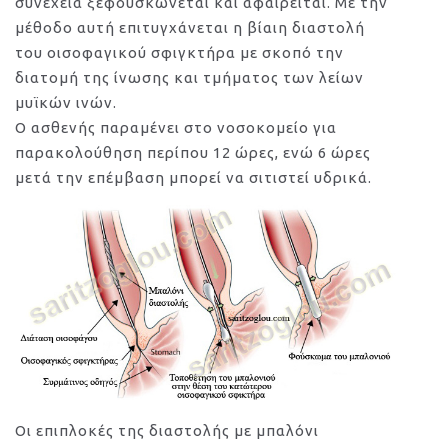
συνέχεια ξεφουσκώνεται και αφαιρείται. Με την
μέθοδο αυτή επιτυγχάνεται η βίαιη διαστολή
του οισοφαγικού σφιγκτήρα με σκοπό την
διατομή της ίνωσης και τμήματος των λείων
μυϊκών ινών.
Ο ασθενής παραμένει στο νοσοκομείο για
παρακολούθηση περίπου 12 ώρες, ενώ 6 ώρες
μετά την επέμβαση μπορεί να σιτιστεί υδρικά.
Οι επιπλοκές της διαστολής με μπαλόνι