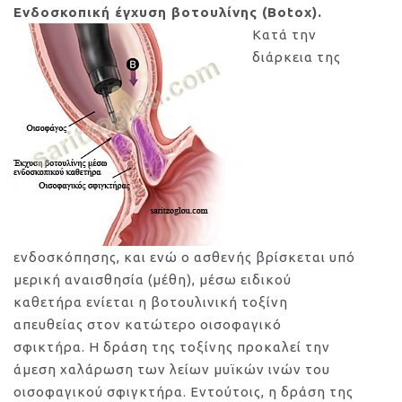
Ενδοσκοπική έγχυση βοτουλίνης (Botox).
Κατά την
διάρκεια της
ενδοσκόπησης, και ενώ ο ασθενής βρίσκεται υπό
μερική αναισθησία (μέθη), μέσω ειδικού
καθετήρα ενίεται η βοτουλινική τοξίνη
απευθείας στον κατώτερο οισοφαγικό
σφικτήρα. Η δράση της τοξίνης προκαλεί την
άμεση χαλάρωση των λείων μυϊκών ινών του
οισοφαγικού σφιγκτήρα. Εντούτοις, η δράση της