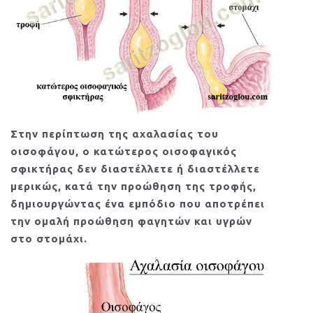
Στην περίπτωση της αχαλασίας του
οισοφάγου, ο κατώτερος οισοφαγικός
σφικτήρας δεν διαστέλλετε ή διαστέλλετε
μερικώς, κατά την προώθηση της τροφής,
δημιουργώντας ένα εμπόδιο που αποτρέπει
την ομαλή προώθηση φαγητών και υγρών
στο στομάχι.