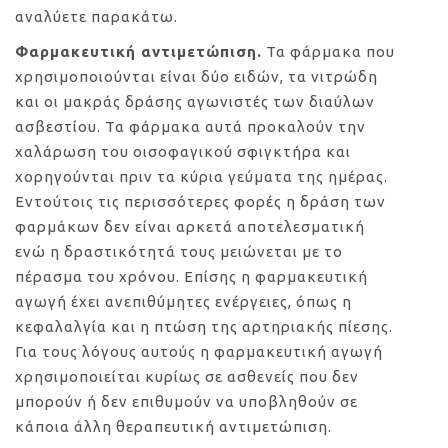
αναλύετε παρακάτω.
Φαρμακευτική αντιμετώπιση.
Τα φάρμακα που
χρησιμοποιούνται είναι δύο ειδών, τα νιτρώδη
και οι μακράς δράσης αγωνιστές των διαύλων
ασβεστίου. Τα φάρμακα αυτά προκαλούν την
χαλάρωση του οισοφαγικού σφιγκτήρα και
χορηγούνται πριν τα κύρια γεύματα της ημέρας.
Εντούτοις τις περισσότερες φορές η δράση των
φαρμάκων δεν είναι αρκετά αποτελεσματική
ενώ η δραστικότητά τους μειώνεται με το
πέρασμα του χρόνου. Επίσης η φαρμακευτική
αγωγή έχει ανεπιθύμητες ενέργειες, όπως η
κεφαλαλγία και η πτώση της αρτηριακής πίεσης.
Για τους λόγους αυτούς η φαρμακευτική αγωγή
χρησιμοποιείται κυρίως σε ασθενείς που δεν
μπορούν ή δεν επιθυμούν να υποβληθούν σε
κάποια άλλη θεραπευτική αντιμετώπιση.