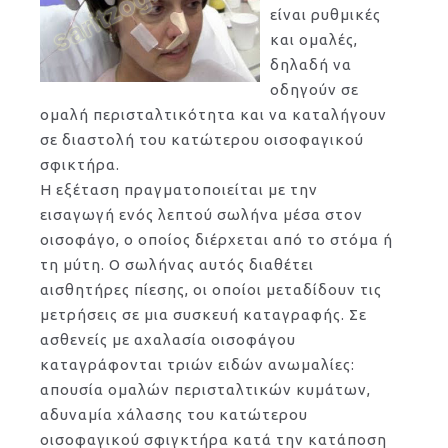
είναι ρυθμικές
και ομαλές,
δηλαδή να
οδηγούν σε
ομαλή περισταλτικότητα και να καταλήγουν
σε διαστολή του κατώτερου οισοφαγικού
σφικτήρα.
Η εξέταση πραγματοποιείται με την
εισαγωγή ενός λεπτού σωλήνα μέσα στον
οισοφάγο, ο οποίος διέρχεται από το στόμα ή
τη μύτη. Ο σωλήνας αυτός διαθέτει
αισθητήρες πίεσης, οι οποίοι μεταδίδουν τις
μετρήσεις σε μια συσκευή καταγραφής. Σε
ασθενείς με αχαλασία οισοφάγου
καταγράφονται τριών ειδών ανωμαλίες:
απουσία ομαλών περισταλτικών κυμάτων,
αδυναμία χάλασης του κατώτερου
οισοφαγικού σφιγκτήρα κατά την κατάποση