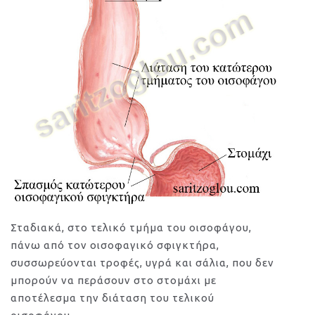
Σταδιακά, στο τελικό τμήμα του οισοφάγου,
πάνω από τον οισοφαγικό σφιγκτήρα,
συσσωρεύονται τροφές, υγρά και σάλια, που δεν
μπορούν να περάσουν στο στομάχι με
αποτέλεσμα την διάταση του τελικού