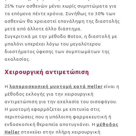
25% των ασθενών μένει χωρίς συμπτώματα για
τα επόμενα πέντε χρόνια. Συνήθως το 30% των
ασθενών θα χρειαστεί επανάληψη της διαστολής
μετά από άλλοτε άλλο διάστημα.
Συγκριτικά με την μέθοδο Botox, η διαστολή με
μπαλόνι υπερέχει λόγω του μεγαλύτερου
διαστήματος ύφεσης των συμπτωμάτων της
αχαλασίας.
Χειρουργική αντιμετώπιση
Η
λαπαροσκοπική μυοτομή κατά Heller
είναι η
μέθοδος εκλογής για την χειρουργική
αντιμετώπιση για την αχαλασία του οισοφάγου.
Η μυοτομή εφαρμόζεται με επιτυχία στις
περιπτώσεις που η υπόλοιπη φαρμακευτική ή
ενδοσκοπική θεραπεία αποτυγχάνει. Η
μέθοδος
Heller
στοχεύει στην πλήρη χειρουργική