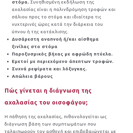
στόμα.
Συνηθισμένη εκδήλωση της
αχαλασίας είναι η παλινδρόμηση τροφών και
σάλιου προς το στόμα και ιδιαίτερα τις
νυχτερινές ώρες κατά την διάρκεια του
ύπνου ή της κατάκλισης.
Δυσάρεστη αναπνοή ή/και αίσθημα
ξινίλας στο στόμα
Παροξυσμικός βήχας με αφρώδη πτύελα.
Εμετοί με περιεχόμενο άπεπτων τροφών.
Συχνά ρεψίματα και λόξυγκας.
Απώλεια βάρους
Πώς γίνεται η διάγνωση της
αχαλασίας του οισοφάγου;
Η πάθηση της αχαλασίας, πιθανολογείται ως
διάγνωση βάση των συμπτωμάτων που
ταλαιπωρούν τον ασθενή και επιβεβαιώνεται με