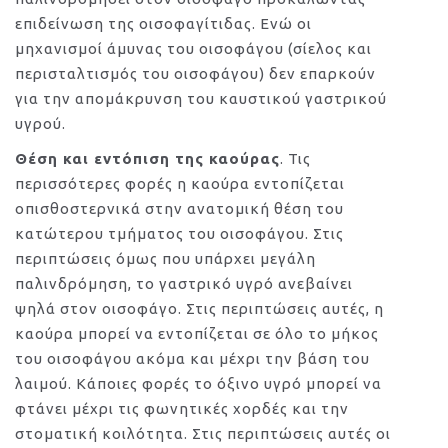
επιδείνωση της οισοφαγίτιδας. Ενώ οι
μηχανισμοί άμυνας του οισοφάγου (σίελος και
περισταλτισμός του οισοφάγου) δεν επαρκούν
για την απομάκρυνση του καυστικού γαστρικού
υγρού.
Θέση και εντόπιση της καούρας
. Τις
περισσότερες φορές η καούρα εντοπίζεται
οπισθοστερνικά στην ανατομική θέση του
κατώτερου τμήματος του οισοφάγου. Στις
περιπτώσεις όμως που υπάρχει μεγάλη
παλινδρόμηση, το γαστρικό υγρό ανεβαίνει
ψηλά στον οισοφάγο. Στις περιπτώσεις αυτές, η
καούρα μπορεί να εντοπίζεται σε όλο το μήκος
του οισοφάγου ακόμα και μέχρι την βάση του
λαιμού. Κάποιες φορές το όξινο υγρό μπορεί να
φτάνει μέχρι τις φωνητικές χορδές και την
στοματική κοιλότητα. Στις περιπτώσεις αυτές οι