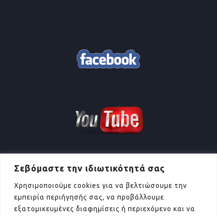
Σεβόμαστε την ιδιωτικότητά σας
Χρησιμοποιούμε cookies για να βελτιώσουμε την
εμπειρία περιήγησής σας, να προβάλλουμε
εξατομικευμένες διαφημίσεις ή περιεχόμενο και να