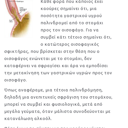
Κάθε φορά που κάποιος έχει
καούρες σημαίνει ότι, μια
ποσότητα γαστρικού υγρού
παλινδρομεί από το στομάχι
προς τον οισοφάγο. Για να
συμβεί κάτι τέτοιο σημαίνει ότι,
ο κατώτερος οισοφαγικός
σφικτήρας, που βρίσκεται στην θέση που ο
οισοφάγος ενώνεται με το στομάχι, δεν
καταφέρνει να σφραγίσει και άρα να εμποδίσει
την μετακίνηση των γαστρικών υγρών προς τον
οισοφάγο.
Όπως αναφέραμε, μια τέτοια παλινδρόμηση,
δηλαδή μια ανεπιτυχείς σφράγιση του στομάχου,
μπορεί να συμβεί και φυσιολογικά, μετά από
μεγάλα γεύματα, όταν μάλιστα συνοδεύονται με
κατανάλωση αλκοόλ.