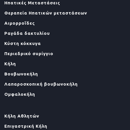
Ηπατικές Μεταστάσεις
Θεραπεία Ηπατικών μεταστάσεων
Αιμορροΐδες
Ραγάδα δακτυλίου
Κύστη κόκκυγα
Περιεδρικό συρίγγιο
Κήλη
Βουβωνοκήλη
Λαπαροσκοπική βουβωνοκήλη
Ομφαλοκήλη
Κήλη Αθλητών
Επιγαστρική Κήλη