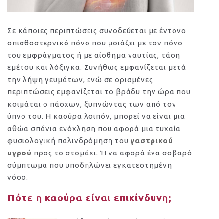
Σε κάποιες περιπτώσεις συνοδεύεται με έντονο
οπισθοστερνικό πόνο που μοιάζει με τον πόνο
του εμφράγματος ή με αίσθημα ναυτίας, τάση
εμέτου και λόξιγκα. Συνήθως εμφανίζεται μετά
την λήψη γευμάτων, ενώ σε ορισμένες
περιπτώσεις εμφανίζεται το βράδυ την ώρα που
κοιμάται ο πάσχων, ξυπνώντας των από τον
ύπνο του. Η καούρα λοιπόν, μπορεί να είναι μια
αθώα σπάνια ενόχληση που αφορά μια τυχαία
φυσιολογική παλινδρόμηση του
γαστρικού
υγρού
προς το στομάχι. Ή να αφορά ένα σοβαρό
σύμπτωμα που υποδηλώνει εγκατεστημένη
νόσο.
Πότε η καούρα είναι επικίνδυνη;