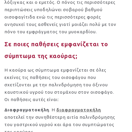
λόξιγκας και ο εμετός. Ο πόνος τις περισσότερες
περιπτώσεις υποδηλώνει σοβαρού βαθμού
οισοφαγίτιδα ενώ τις περισσότερες φορές
ανησυχεί τους ασθενείς γιατί μοιάζει πολύ με τον
πόνο του εμφράγματος του μυοκαρδίου.
Σε ποιες παθήσεις εμφανίζεται το
σύμπτωμα της καούρας;
Η καούρα ως σύμπτωμα εμφανίζεται σε όλες
εκείνες τις παθήσεις του οισοφάγου που
σχετίζονται με την παλινδρόμηση του όξινου
καυστικού υγρού του στομάχου στον οισοφάγο.
Οι παθήσεις αυτές είναι:
Διαφραγματοκήλη
. Η
διαφραγματοκήλη
αποτελεί την συνηθέστερη αιτία παλινδρόμησης
του γαστρικού υγρού και άρα του συμπτώματος
της καούρας.