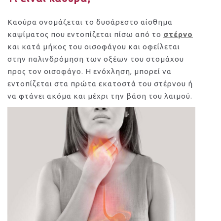
Καούρα ονομάζεται το δυσάρεστο αίσθημα
καψίματος που εντοπίζεται πίσω από το
στέρνο
και κατά μήκος του οισοφάγου και οφείλεται
στην παλινδρόμηση των οξέων του στομάχου
προς τον οισοφάγο. Η ενόχληση, μπορεί να
εντοπίζεται στα πρώτα εκατοστά του στέρνου ή
να φτάνει ακόμα και μέχρι την βάση του λαιμού.