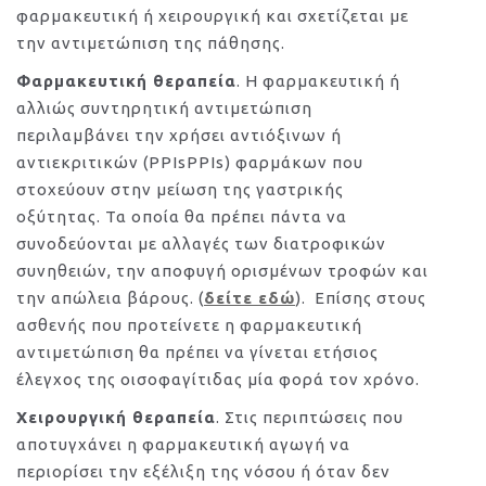
φαρμακευτική ή χειρουργική και σχετίζεται με
την αντιμετώπιση της πάθησης.
Φαρμακευτική θεραπεία
. Η φαρμακευτική ή
αλλιώς συντηρητική αντιμετώπιση
περιλαμβάνει την χρήσει αντιόξινων ή
αντιεκριτικών (PPIsPPIs) φαρμάκων που
στοχεύουν στην μείωση της γαστρικής
οξύτητας. Τα οποία θα πρέπει πάντα να
συνοδεύονται με αλλαγές των διατροφικών
συνηθειών, την αποφυγή ορισμένων τροφών και
την απώλεια βάρους. (
δείτε εδώ
). Επίσης στους
ασθενής που προτείνετε η φαρμακευτική
αντιμετώπιση θα πρέπει να γίνεται ετήσιος
έλεγχος της οισοφαγίτιδας μία φορά τον χρόνο.
Χειρουργική θεραπεία
. Στις περιπτώσεις που
αποτυγχάνει η φαρμακευτική αγωγή να
περιορίσει την εξέλιξη της νόσου ή όταν δεν