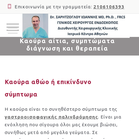
Επικοινωνία με την γραμματεία:
2106106393
Καούρα αίτια, συμπτώματα
διάγνωση και θεραπεία
Καούρα αθώο ή επικίνδυνο
σύμπτωμα
Η καούρα είναι το συνηθέστερο σύμπτωμα της
γαστροοισοφαγικής παλινδρόμησης
. Είναι μια
ενόχληση που σίγουρα όλοι μας έχουμε βιώσει,
συνήθως μετά από μεγάλα γεύματα. Σε