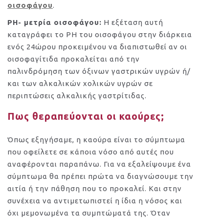
οισοφάγου
.
PH- μετρία οισοφάγου:
Η εξέταση αυτή
καταγράφει το PH του οισοφάγου στην διάρκεια
ενός 24ώρου προκειμένου να διαπιστωθεί αν οι
οισοφαγίτιδα προκαλείται από την
παλινδρόμηση των όξινων γαστρικών υγρών ή/
και των αλκαλικών χολικών υγρών σε
περιπτώσεις αλκαλικής γαστρίτιδας.
Πως θεραπεύονται οι καούρες;
Όπως εξηγήσαμε, η καούρα είναι το σύμπτωμα
που οφείλετε σε κάποια νόσο από αυτές που
αναφέρονται παραπάνω. Για να εξαλείψουμε ένα
σύμπτωμα θα πρέπει πρώτα να διαγνώσουμε την
αιτία ή την πάθηση που το προκαλεί. Και στην
συνέχεια να αντιμετωπιστεί η ίδια η νόσος και
όχι μεμονωμένα τα συμπτώματά της. Όταν