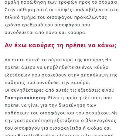
ομαλή προώθηση των τροφών προς το στομάχι.
Στην πάθηση αυτή οι τροφές εγκλωβίζονται στο
τελικό τμήμα του οισοφάγου προκαλώντας
χρόνιο ερεθισμό του οισοφάγου που
συνοδεύεται από πόνο και καούρα.
Αν έχω καούρες τη πρέπει να κάνω;
Αν έχετε συχνά το σύμπτωμα της καούρας θα
πρέπει άμεσα να υποβληθείτε σε έναν κύκλο
εξετάσεων που στοχεύουν στην αποκάλυψη της
πάθησης που συνοδεύει την καούρα.
Οι συνηθέστερες από αυτές τις εξετάσεις είναι:
Γαστροσκόπηση:
Είναι η πρώτη εξέταση που
πρέπει να γίνει για την διερεύνηση των
παθήσεων του οισοφάγου και του στομάχου. Με
την γαστροσκόπηση εξετάζεται ο βλεννογόνος
του οισοφάγου για οισοφαγίτιδα ή ακόμα και
νόσο BaretteBarette, ελέγχεται η λειτουργική