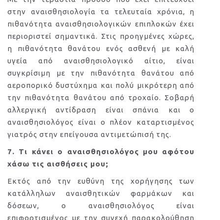
στην αναισθησιολογία τα τελευταία χρόνια, η
πιθανότητα αναισθησιολογικών επιπλοκών έχει
περιοριστεί σημαντικά. Στις προηγμένες χώρες,
η πιθανότητα θανάτου ενός ασθενή με καλή
υγεία από αναισθησιολογικό αίτιο, είναι
συγκρίσιμη με την πιθανότητα θανάτου από
αεροπορικό δυστύχημα και πολύ μικρότερη από
την πιθανότητα θανάτου από τροχαίο. Σοβαρή
αλλεργική αντίδραση είναι σπάνια και ο
αναισθησιολόγος είναι ο πλέον καταρτισμένος
γιατρός στην επείγουσα αντιμετώπισή της.
7. Τι κάνει ο αναισθησιολόγος μου αφότου
χάσω τις αισθήσεις μου;
Εκτός από την ευθύνη της χορήγησης των
κατάλληλων αναισθητικών φαρμάκων και
δόσεων, ο αναισθησιολόγος είναι
επιφορτισμένος με την συνεχή παρακολούθηση