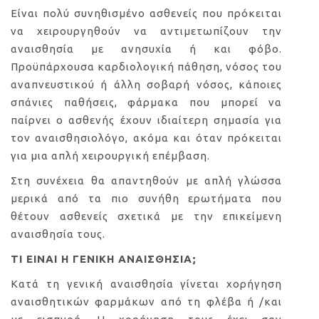
Είναι πολύ συνηθισμένο ασθενείς που πρόκειται
να χειρουργηθούν να αντιμετωπίζουν την
αναισθησία με ανησυχία ή και φόβο.
Προϋπάρχουσα καρδιολογική πάθηση, νόσος του
αναπνευστικού ή άλλη σοβαρή νόσος, κάποιες
σπάνιες παθήσεις, φάρμακα που μπορεί να
παίρνει ο ασθενής έχουν ιδιαίτερη σημασία για
τον αναισθησιολόγο, ακόμα και όταν πρόκειται
για μια απλή χειρουργική επέμβαση.
Στη συνέχεια θα απαντηθούν με απλή γλώσσα
μερικά από τα πιο συνήθη ερωτήματα που
θέτουν ασθενείς σχετικά με την επικείμενη
αναισθησία τους.
ΤΙ ΕΙΝΑΙ Η ΓΕΝΙΚΗ ΑΝΑΙΣΘΗΣΙΑ;
Κατά τη γενική αναισθησία γίνεται χορήγηση
αναισθητικών φαρμάκων από τη φλέβα ή /και