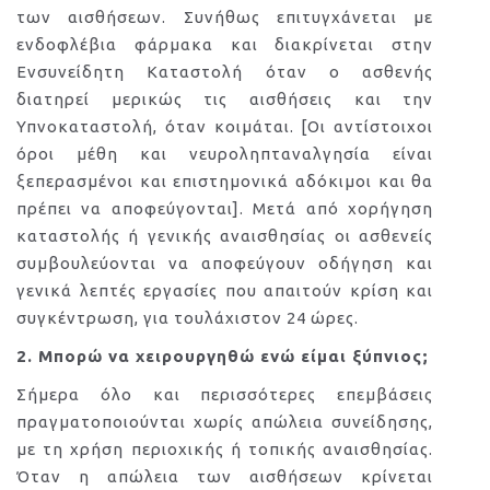
των αισθήσεων. Συνήθως επιτυγχάνεται με
ενδοφλέβια φάρμακα και διακρίνεται στην
Ενσυνείδητη Καταστολή όταν ο ασθενής
διατηρεί μερικώς τις αισθήσεις και την
Υπνοκαταστολή, όταν κοιμάται. [Οι αντίστοιχοι
όροι μέθη και νευροληπταναλγησία είναι
ξεπερασμένοι και επιστημονικά αδόκιμοι και θα
πρέπει να αποφεύγονται]. Μετά από χορήγηση
καταστολής ή γενικής αναισθησίας οι ασθενείς
συμβουλεύονται να αποφεύγουν οδήγηση και
γενικά λεπτές εργασίες που απαιτούν κρίση και
συγκέντρωση, για τουλάχιστον 24 ώρες.
2. Μπορώ να χειρουργηθώ ενώ είμαι ξύπνιος;
Σήμερα όλο και περισσότερες επεμβάσεις
πραγματοποιούνται χωρίς απώλεια συνείδησης,
με τη χρήση περιοχικής ή τοπικής αναισθησίας.
Όταν η απώλεια των αισθήσεων κρίνεται