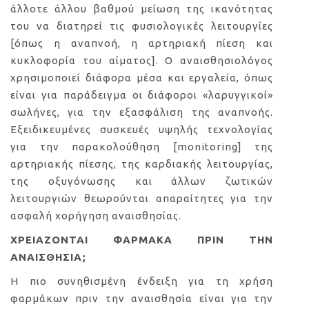
άλλοτε άλλου βαθμού μείωση της ικανότητας
του να διατηρεί τις φυσιολογικές λειτουργίες
[όπως η αναπνοή, η αρτηριακή πίεση και
κυκλοφορία του αίματος]. Ο αναισθησιολόγος
χρησιμοποιεί διάφορα μέσα και εργαλεία, όπως
είναι για παράδειγμα οι διάφοροι «λαρυγγικοί»
σωλήνες, για την εξασφάλιση της αναπνοής.
Εξειδικευμένες συσκευές υψηλής τεχνολογίας
για την παρακολούθηση [monitoring] της
αρτηριακής πίεσης, της καρδιακής λειτουργίας,
της οξυγόνωσης και άλλων ζωτικών
λειτουργιών θεωρούνται απαραίτητες για την
ασφαλή χορήγηση αναισθησίας.
ΧΡΕΙΑΖΟΝΤΑΙ ΦΑΡΜΑΚΑ ΠΡΙΝ ΤΗΝ
ΑΝΑΙΣΘΗΣΙΑ;
Η πιο συνηθισμένη ένδειξη για τη χρήση
φαρμάκων πριν την αναισθησία είναι για την