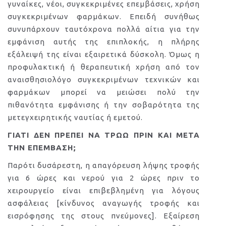
γυναίκες, νέοι, συγκεκριμένες επεμβάσεις, χρήση
συγκεκριμένων φαρμάκων. Επειδή συνήθως
συνυπάρχουν ταυτόχρονα πολλά αίτια για την
εμφάνιση αυτής της επιπλοκής, η πλήρης
εξάλειψή της είναι εξαιρετικά δύσκολη. Όμως η
προφυλακτική ή θεραπευτική χρήση από τον
αναισθησιολόγο συγκεκριμένων τεχνικών και
φαρμάκων μπορεί να μειώσει πολύ την
πιθανότητα εμφάνισης ή την σοβαρότητα της
μετεγχειρητικής ναυτίας ή εμετού.
ΓΙΑΤΙ ΔΕΝ ΠΡΕΠΕΙ ΝΑ ΤΡΩΩ ΠΡΙΝ ΚΑΙ ΜΕΤΑ
ΤΗΝ ΕΠΕΜΒΑΣΗ;
Παρότι δυσάρεστη, η απαγόρευση λήψης τροφής
για 6 ώρες και νερού για 2 ώρες πριν το
χειρουργείο είναι επιβεβλημένη για λόγους
ασφάλειας [κίνδυνος αναγωγής τροφής και
εισρόφησης της στους πνεύμονες]. Εξαίρεση