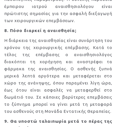
έμπειρου ιατρού αναισθησιολόγου είναι
πρώτιστης σημασίας για την ασφαλή διεξαγωγή
των χειρουργικών επεμβάσεων.
8. Πόσο διαρκεί η αναισθησία;
Η διάρκεια της αναισθησίας είναι συνάρτηση του
χρόνου της χειρουργικής επέμβασης. Κατά το
τέλος της επέμβασης ο αναισθησιολόγος
διακόπτει τη χορήγηση και αναστρέφει τα
φάρμακα της αναισθησίας. Ο ασθενής ξυπνά
μερικά λεπτά αργότερα και μεταφέρεται στο
χώρο της ανάνηψης, όπου παραμένει λίγη ώρα,
έως ότου είναι ασφαλές να μεταφερθεί στο
δωμάτιό του. Σε κάποιες βαρύτερες επεμβάσεις
το ξύπνημα μπορεί να γίνει μετά τη μεταφορά
του ασθενούς στη Μονάδα Εντατικής Θεραπείας.
9. Θα υποστώ ταλαιπωρία μετά το πέρας της