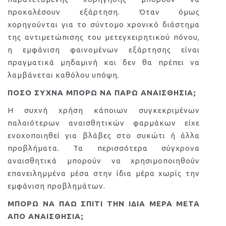
προκαλέσουν εξάρτηση. Όταν όμως
χορηγούνται για το σύντομο χρονικό διάστημα
της αντιμετώπισης του μετεγχειρητικού πόνου,
η εμφάνιση φαινομένων εξάρτησης είναι
πραγματικά μηδαμινή και δεν θα πρέπει να
λαμβάνεται καθόλου υπόψη.
ΠΟΣΟ ΣΥΧΝΑ ΜΠΟΡΩ ΝΑ ΠΑΡΩ ΑΝΑΙΣΘΗΣΙΑ;
Η συχνή χρήση κάποιων συγκεκριμένων
παλαιότερων αναισθητικών φαρμάκων είχε
ενοχοποιηθεί για βλάβες στο συκώτι ή άλλα
προβλήματα. Τα περισσότερα σύγχρονα
αναισθητικά μπορούν να χρησιμοποιηθούν
επανειλημμένα μέσα στην ίδια μέρα χωρίς την
εμφάνιση προβλημάτων.
ΜΠΟΡΩ ΝΑ ΠΑΩ ΣΠΙΤΙ ΤΗΝ ΙΔΙΑ ΜΕΡΑ ΜΕΤΑ
ΑΠΟ ΑΝΑΙΣΘΗΣΙΑ;