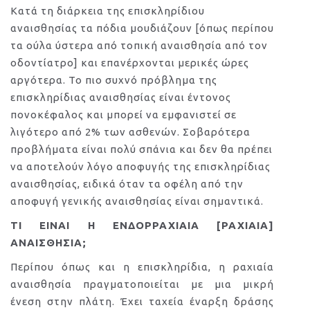
Κατά τη διάρκεια της επισκληρίδιου
αναισθησίας τα πόδια μουδιάζουν [όπως περίπου
τα ούλα ύστερα από τοπική αναισθησία από τον
οδοντίατρο] και επανέρχονται μερικές ώρες
αργότερα. Το πιο συχνό πρόβλημα της
επισκληρίδιας αναισθησίας είναι έντονος
πονοκέφαλος και μπορεί να εμφανιστεί σε
λιγότερο από 2% των ασθενών. Σοβαρότερα
προβλήματα είναι πολύ σπάνια και δεν θα πρέπει
να αποτελούν λόγο αποφυγής της επισκληρίδιας
αναισθησίας, ειδικά όταν τα οφέλη από την
αποφυγή γενικής αναισθησίας είναι σημαντικά.
ΤΙ ΕΙΝΑΙ Η ΕΝΔΟΡΡΑΧΙΑΙΑ [ΡΑΧΙΑΙΑ]
ΑΝΑΙΣΘΗΣΙΑ;
Περίπου όπως και η επισκληρίδια, η ραχιαία
αναισθησία πραγματοποιείται με μια μικρή
ένεση στην πλάτη. Έχει ταχεία έναρξη δράσης