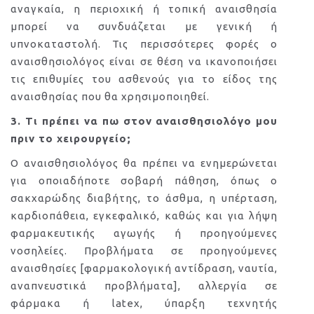
αναγκαία, η περιοχική ή τοπική αναισθησία
μπορεί να συνδυάζεται με γενική ή
υπνοκαταστολή. Τις περισσότερες φορές ο
αναισθησιολόγος είναι σε θέση να ικανοποιήσει
τις επιθυμίες του ασθενούς για το είδος της
αναισθησίας που θα χρησιμοποιηθεί.
3. Τι πρέπει να πω στον αναισθησιολόγο μου
πριν το χειρουργείο;
Ο αναισθησιολόγος θα πρέπει να ενημερώνεται
για οποιαδήποτε σοβαρή πάθηση, όπως ο
σακχαρώδης διαβήτης, το άσθμα, η υπέρταση,
καρδιοπάθεια, εγκεφαλικό, καθώς και για λήψη
φαρμακευτικής αγωγής ή προηγούμενες
νοσηλείες. Προβλήματα σε προηγούμενες
αναισθησίες [φαρμακολογική αντίδραση, ναυτία,
αναπνευστικά προβλήματα], αλλεργία σε
φάρμακα ή latex, ύπαρξη τεχνητής