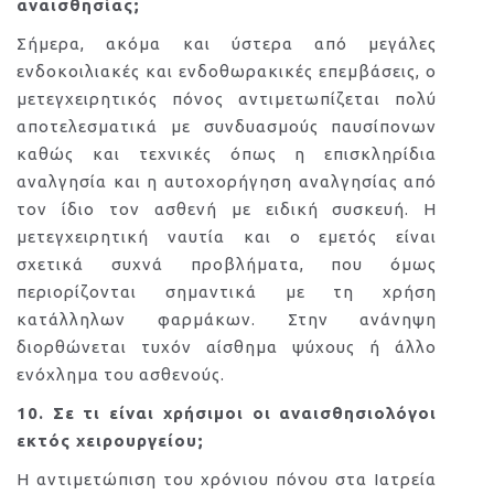
αναισθησίας;
Σήμερα, ακόμα και ύστερα από μεγάλες
ενδοκοιλιακές και ενδοθωρακικές επεμβάσεις, ο
μετεγχειρητικός πόνος αντιμετωπίζεται πολύ
αποτελεσματικά με συνδυασμούς παυσίπονων
καθώς και τεχνικές όπως η επισκληρίδια
αναλγησία και η αυτοχορήγηση αναλγησίας από
τον ίδιο τον ασθενή με ειδική συσκευή. Η
μετεγχειρητική ναυτία και ο εμετός είναι
σχετικά συχνά προβλήματα, που όμως
περιορίζονται σημαντικά με τη χρήση
κατάλληλων φαρμάκων. Στην ανάνηψη
διορθώνεται τυχόν αίσθημα ψύχους ή άλλο
ενόχλημα του ασθενούς.
10. Σε τι είναι χρήσιμοι οι αναισθησιολόγοι
εκτός χειρουργείου;
Η αντιμετώπιση του χρόνιου πόνου στα Ιατρεία