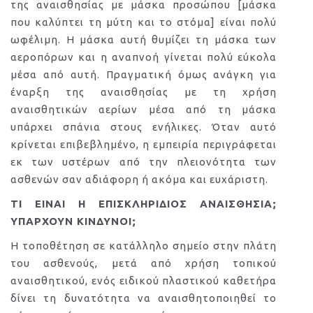
της αναισθησίας με μάσκα προσώπου [μάσκα
που καλύπτει τη μύτη και το στόμα] είναι πολύ
ωφέλιμη. Η μάσκα αυτή θυμίζει τη μάσκα των
αεροπόρων και η αναπνοή γίνεται πολύ εύκολα
μέσα από αυτή. Πραγματική όμως ανάγκη για
έναρξη της αναισθησίας με τη χρήση
αναισθητικών αερίων μέσα από τη μάσκα
υπάρχει σπάνια στους ενήλικες. Όταν αυτό
κρίνεται επιβεβλημένο, η εμπειρία περιγράφεται
εκ των υστέρων από την πλειονότητα των
ασθενών σαν αδιάφορη ή ακόμα και ευχάριστη.
ΤΙ ΕΙΝΑΙ Η ΕΠΙΣΚΛΗΡΙΔΙΟΣ ΑΝΑΙΣΘΗΣΙΑ;
ΥΠΑΡΧΟΥΝ ΚΙΝΔΥΝΟΙ;
Η τοποθέτηση σε κατάλληλο σημείο στην πλάτη
του ασθενούς, μετά από χρήση τοπικού
αναισθητικού, ενός ειδικού πλαστικού καθετήρα
δίνει τη δυνατότητα να αναισθητοποιηθεί το