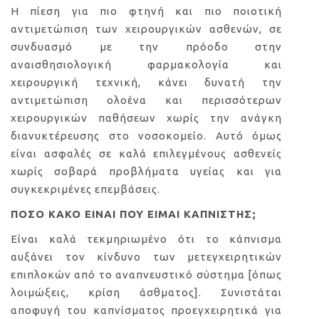
Η πίεση για πιο φτηνή και πιο ποιοτική
αντιμετώπιση των χειρουργικών ασθενών, σε
συνδυασμό με την πρόοδο στην
αναισθησιολογική φαρμακολογία και
χειρουργική τεχνική, κάνει δυνατή την
αντιμετώπιση ολοένα και περισσότερων
χειρουργικών παθήσεων χωρίς την ανάγκη
διανυκτέρευσης στο νοσοκομείο. Αυτό όμως
είναι ασφαλές σε καλά επιλεγμένους ασθενείς
χωρίς σοβαρά προβλήματα υγείας και για
συγκεκριμένες επεμβάσεις.
ΠΟΣΟ ΚΑΚΟ ΕΙΝΑΙ ΠΟΥ ΕΙΜΑΙ ΚΑΠΝΙΣΤΗΣ;
Είναι καλά τεκμηριωμένο ότι το κάπνισμα
αυξάνει τον κίνδυνο των μετεγχειρητικών
επιπλοκών από το αναπνευστικό σύστημα [όπως
λοιμώξεις, κρίση άσθματος]. Συνιστάται
αποφυγή του καπνίσματος προεγχειρητικά για