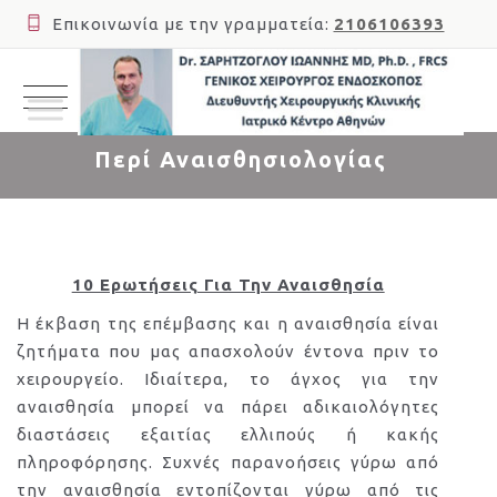
Επικοινωνία με την γραμματεία:
2106106393
Περί Αναισθησιολογίας
10 Ερωτήσεις Για Την Αναισθησία
Η έκβαση της επέμβασης και η αναισθησία είναι
ζητήματα που μας απασχολούν έντονα πριν το
χειρουργείο. Ιδιαίτερα, το άγχος για την
αναισθησία μπορεί να πάρει αδικαιολόγητες
διαστάσεις εξαιτίας ελλιπούς ή κακής
πληροφόρησης. Συχνές παρανοήσεις γύρω από
την αναισθησία εντοπίζονται γύρω από τις