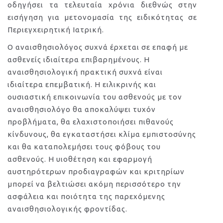
οδηγήσει τα τελευταία χρόνια διεθνώς στην
εισήγηση για μετονομασία της ειδικότητας σε
Περιεγχειρητική Ιατρική.
Ο αναισθησιολόγος συχνά έρχεται σε επαφή με
ασθενείς ιδιαίτερα επιβαρημένους. Η
αναισθησιολογική πρακτική συχνά είναι
ιδιαίτερα επεμβατική. Η ειλικρινής και
ουσιαστική επικοινωνία του ασθενούς με τον
αναισθησιολόγο θα αποκαλύψει τυχόν
προβλήματα, θα ελαχιστοποιήσει πιθανούς
κίνδυνους, θα εγκαταστήσει κλίμα εμπιστοσύνης
και θα καταπολεμήσει τους φόβους του
ασθενούς. Η υιοθέτηση και εφαρμογή
αυστηρότερων προδιαγραφών και κριτηρίων
μπορεί να βελτιώσει ακόμη περισσότερο την
ασφάλεια και ποιότητα της παρεχόμενης
αναισθησιολογικής φροντίδας.