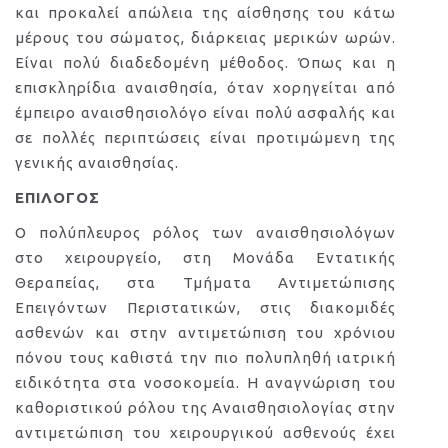
και προκαλεί απώλεια της αίσθησης του κάτω
μέρους του σώματος, διάρκειας μερικών ωρών.
Είναι πολύ διαδεδομένη μέθοδος. Όπως και η
επισκληρίδια αναισθησία, όταν χορηγείται από
έμπειρο αναισθησιολόγο είναι πολύ ασφαλής και
σε πολλές περιπτώσεις είναι προτιμώμενη της
γενικής αναισθησίας.
ΕΠΙΛΟΓΟΣ
Ο πολύπλευρος ρόλος των αναισθησιολόγων
στο χειρουργείο, στη Μονάδα Εντατικής
Θεραπείας, στα Τμήματα Αντιμετώπισης
Επειγόντων Περιστατικών, στις διακομιδές
ασθενών και στην αντιμετώπιση του χρόνιου
πόνου τους καθιστά την πιο πολυπληθή ιατρική
ειδικότητα στα νοσοκομεία. Η αναγνώριση του
καθοριστικού ρόλου της Αναισθησιολογίας στην
αντιμετώπιση του χειρουργικού ασθενούς έχει