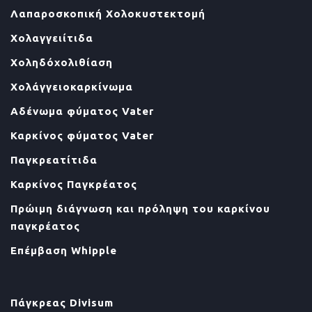
Λαπαροσκοπική Χολοκυστεκτομή
Χολαγγειίτιδα
Χοληδόχολιθίαση
Χολάγγειοκαρκίνωμα
Αδένωμα φύματος Vater
Καρκίνος φύματος Vater
Παγκρεατίτιδα
Καρκίνος Παγκρέατος
Πρώιμη διάγνωση και πρόληψη του καρκίνου
παγκρέατος
Επέμβαση Whipple
Πάγκρεας Divisum