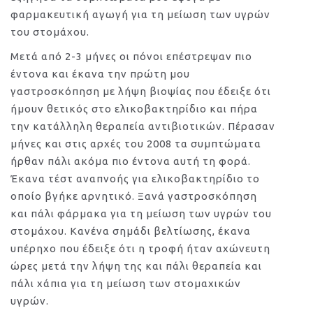
φαρμακευτική αγωγή για τη μείωση των υγρών
του στομάχου.
Μετά από 2-3 μήνες οι πόνοι επέστρεψαν πιο
έντονα και έκανα την πρώτη μου
γαστροσκόπηση με λήψη βιοψίας που έδειξε ότι
ήμουν θετικός στο ελικοβακτηρίδιο και πήρα
την κατάλληλη θεραπεία αντιβιοτικών. Πέρασαν
μήνες και στις αρχές του 2008 τα συμπτώματα
ήρθαν πάλι ακόμα πιο έντονα αυτή τη φορά.
Έκανα τέστ αναπνοής για ελικοβακτηρίδιο το
οποίο βγήκε αρνητικό. Ξανά γαστροσκόπηση
και πάλι φάρμακα για τη μείωση των υγρών του
στομάχου. Κανένα σημάδι βελτίωσης, έκανα
υπέρηχο που έδειξε ότι η τροφή ήταν αχώνευτη
ώρες μετά την λήψη της και πάλι θεραπεία και
πάλι χάπια για τη μείωση των στομαχικών
υγρών.