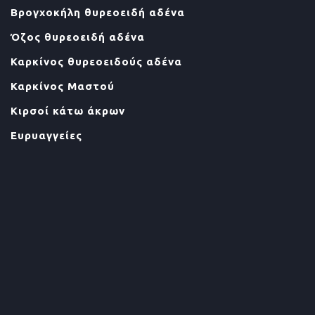
Βρογχοκήλη θυρεοειδή αδένα
Όζος θυρεοειδή αδένα
Καρκίνος θυρεοειδούς αδένα
Καρκίνος Μαστού
Κιρσοί κάτω άκρων
Ευρυαγγείες