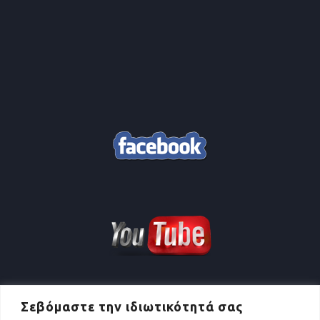
Σεβόμαστε την ιδιωτικότητά σας