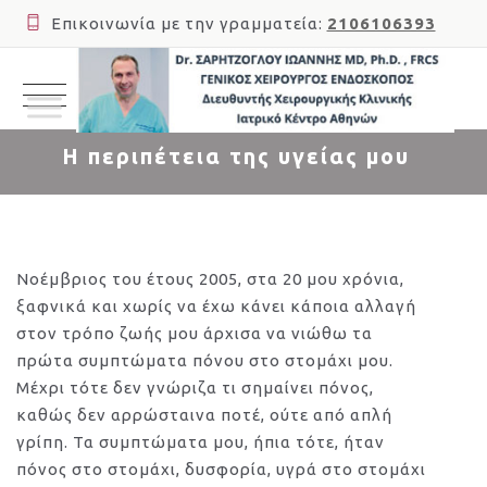
Επικοινωνία με την γραμματεία:
2106106393
Η περιπέτεια της υγείας μου
Νοέμβριος του έτους 2005, στα 20 μου χρόνια,
ξαφνικά και χωρίς να έχω κάνει κάποια αλλαγή
στον τρόπο ζωής μου άρχισα να νιώθω τα
πρώτα συμπτώματα πόνου στο στομάχι μου.
Μέχρι τότε δεν γνώριζα τι σημαίνει πόνος,
καθώς δεν αρρώσταινα ποτέ, ούτε από απλή
γρίπη. Τα συμπτώματα μου, ήπια τότε, ήταν
πόνος στο στομάχι, δυσφορία, υγρά στο στομάχι